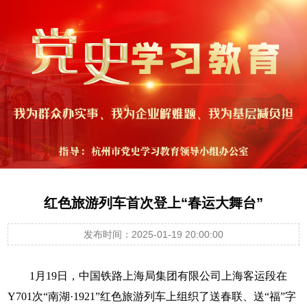
红色旅游列车首次登上“春运大舞台”
发布时间：2025-01-19 20:00:00
1月19日，中国铁路上海局集团有限公司上海客运段在
Y701次“南湖·1921”红色旅游列车上组织了送春联、送“福”字