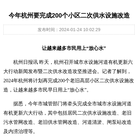
今年杭州要完成200个小区二次供水设施改造
发布时间：2024-01-24 10:02:29
让越来越多市民用上“放心水”
杭州日报讯 昨天，杭州召开城市水设施河道有机更新六
大行动新闻发布暨二次供水改造攻坚推进会。记者了解到，
2024年杭州将计划再完成200个老旧高层小区二次供水设施改
造，让越来越多市民早日用上“放心水”。
据悉，今年市城管部门将牵头完成全市城市水设施河道
有机更新六大行动，其中包括居民二次供水设施改造、老旧
污水管网改造、老旧供水管网改造、河道清淤、闸泵站改造
及内涝治理等。