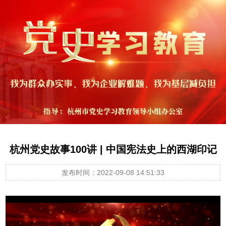
杭州党史故事100讲 | 中国宪法史上的西湖印记
发布时间：2022-09-08 14:51:33