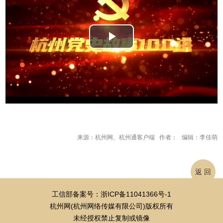
Play
Video
来源：杭州网、杭州通客户端 作者： 编辑：李佳萌
返 回
工信部备案号：浙ICP备11041366号-1
杭州网(杭州网络传媒有限公司)版权所有
未经授权禁止复制或镜像