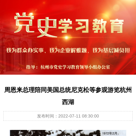
周恩来总理陪同美国总统尼克松等参观游览杭州
西湖
发布时间：2022-07-11 08:30:00